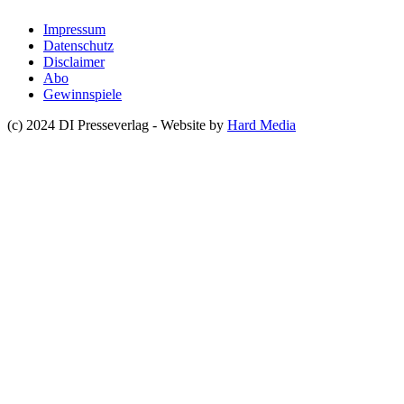
Impressum
Datenschutz
Disclaimer
Abo
Gewinnspiele
(c) 2024 DI Presseverlag - Website by
Hard Media