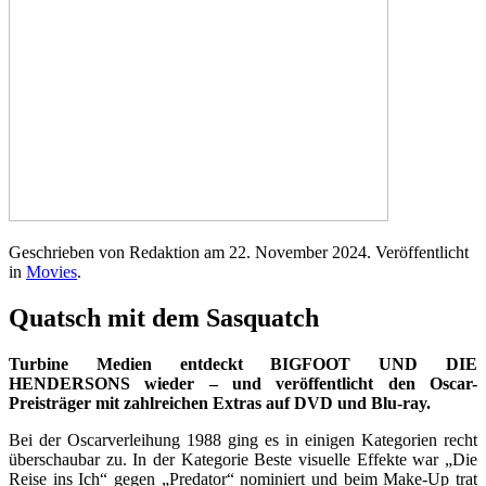
Geschrieben von Redaktion am
22. November 2024
. Veröffentlicht
in
Movies
.
Quatsch mit dem Sasquatch
Turbine Medien entdeckt BIGFOOT UND DIE
HENDERSONS wieder – und veröffentlicht den Oscar-
Preisträger mit zahlreichen Extras auf DVD und Blu-ray.
Bei der Oscarverleihung 1988 ging es in einigen Kategorien recht
überschaubar zu. In der Kategorie Beste visuelle Effekte war „Die
Reise ins Ich“ gegen „Predator“ nominiert und beim Make-Up trat