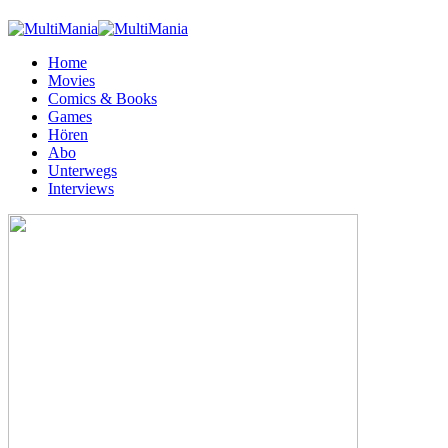
Home
Movies
Comics & Books
Games
Hören
Abo
Unterwegs
Interviews