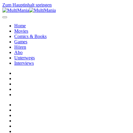
Zum Hauptinhalt springen
Home
Movies
Comics & Books
Games
Hören
Abo
Unterwegs
Interviews