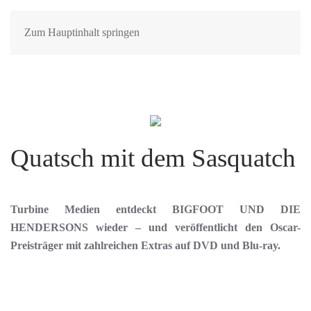
Zum Hauptinhalt springen
Quatsch mit dem Sasquatch
Turbine Medien entdeckt BIGFOOT UND DIE
HENDERSONS wieder – und veröffentlicht den Oscar-
Preisträger mit zahlreichen Extras auf DVD und Blu-ray.