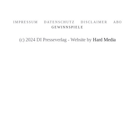
IMPRESSUM
DATENSCHUTZ
DISCLAIMER
ABO
GEWINNSPIELE
(c) 2024 DI Presseverlag - Website by
Hard Media