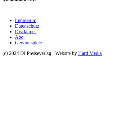
Impressum
Datenschutz
Disclaimer
Abo
Gewinnspiele
(c) 2024 DI Presseverlag - Website by
Hard Media