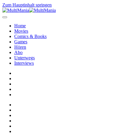
Zum Hauptinhalt springen
Home
Movies
Comics & Books
Games
Hören
Abo
Unterwegs
Interviews