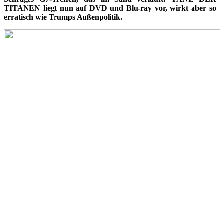
TITANEN liegt nun auf DVD und Blu-ray vor, wirkt aber so
erratisch wie Trumps Außenpolitik.