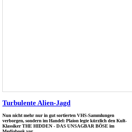
Turbulente Alien-Jagd
Nun nicht mehr nur in gut sortierten VHS-Sammlungen
verborgen, sondern im Handel: Plaion legte kürzlich den Kult-
Klassiker THE HIDDEN - DAS UNSAGBAR BÖSE im
Mediabook vor.