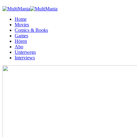
Home
Movies
Comics & Books
Games
Hören
Abo
Unterwegs
Interviews