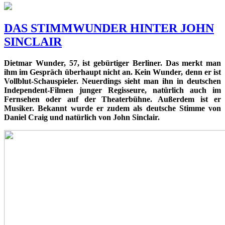
DAS STIMMWUNDER HINTER JOHN
SINCLAIR
Dietmar Wunder, 57, ist gebürtiger Berliner. Das merkt man
ihm im Gespräch überhaupt nicht an. Kein Wunder, denn er ist
Vollblut-Schauspieler. Neuerdings sieht man ihn in deutschen
Independent-Filmen junger Regisseure, natürlich auch im
Fernsehen oder auf der Theaterbühne. Außerdem ist er
Musiker. Bekannt wurde er zudem als deutsche Stimme von
Daniel Craig und natürlich von John Sinclair.