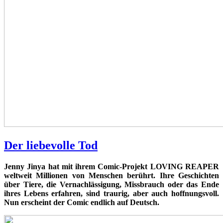
Der liebevolle Tod
Jenny Jinya hat mit ihrem Comic-Projekt LOVING REAPER
weltweit Millionen von Menschen berührt. Ihre Geschichten
über Tiere, die Vernachlässigung, Missbrauch oder das Ende
ihres Lebens erfahren, sind traurig, aber auch hoffnungsvoll.
Nun erscheint der Comic endlich auf Deutsch.