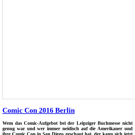
Comic Con 2016 Berlin
Wem das Comic-Aufgebot bei der Leipziger Buchmesse nicht
genug war und wer immer neidisch auf die Amerikaner und
ihre Comic Con in San Diego geschaut hat, der kann sich jetzt