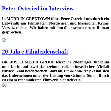
Peter Osteried im Interview
In MORD IN GEEKTOWN führt Peter Osteried uns durch ein
Labyrinth aus Filmzitaten, Nerdwissen und klassischen Krimi-
Versatzstücken. Wir haben mit ihm über seinen neuen Roman
gesprochen.
20 Jahre Filmleidenschaft
Die BUSCH MEDIA GROUP feiert ihr 20-jähriges Jubiläum
und blickt auf zwei Jahrzehnte voller cineastischer Vielfalt
zurück. Vom bescheidenen Start als Ein-Mann-Projekt hat sich
das Unternehmen unter der Leitung von Gründer Simon Busch
zu einem renommierten Filmverleih entwickelt.