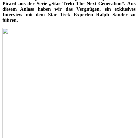
Picard aus der Serie „Star Trek: The Next Generation“. Aus
diesem Anlass haben wir das Vergnügen, ein exklusives
Interview mit dem Star Trek Experten Ralph Sander zu
führen.