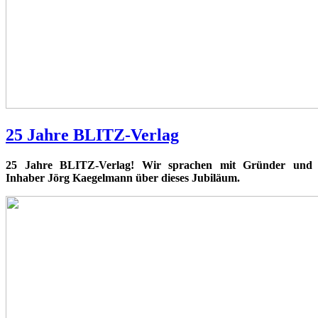
25 Jahre BLITZ-Verlag
25 Jahre BLITZ-Verlag! Wir sprachen mit Gründer und
Inhaber Jörg Kaegelmann über dieses Jubiläum.