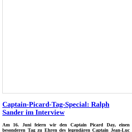
Captain-Picard-Tag-Special: Ralph
Sander im Interview
Am 16. Juni feiern wir den Captain Picard Day, einen
besonderen Tag zu Ehren des legendären Captain Jean-Luc