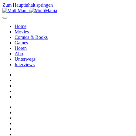
Zum Hauptinhalt springen
Home
Movies
Comics & Books
Games
Hören
Abo
Unterwegs
Interviews