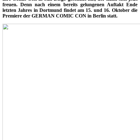
freuen. Denn nach einem bereits gelungenen Auftakt Ende
letzten Jahres in Dortmund findet am 15. und 16. Oktober die
Premiere der GERMAN COMIC CON in Berlin statt.