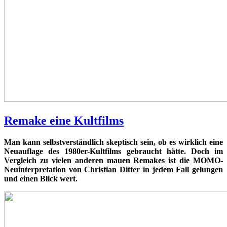
Remake eine Kultfilms
Man kann selbstverständlich skeptisch sein, ob es wirklich eine
Neuauflage des 1980er-Kultfilms gebraucht hätte. Doch im
Vergleich zu vielen anderen mauen Remakes ist die MOMO-
Neuinterpretation von Christian Ditter in jedem Fall gelungen
und einen Blick wert.