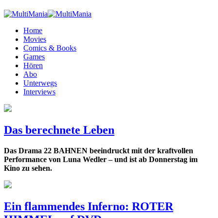
Home
Movies
Comics & Books
Games
Hören
Abo
Unterwegs
Interviews
Das berechnete Leben
Das Drama 22 BAHNEN beeindruckt mit der kraftvollen
Performance von Luna Wedler – und ist ab Donnerstag im
Kino zu sehen.
Ein flammendes Inferno: ROTER