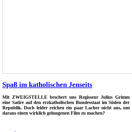
Spaß im katholischen Jenseits
Mit ZWEIGSTELLE beschert uns Regisseur Julius Grimm
eine Satire auf den erzkatholischen Bundesstaat im Süden der
Republik. Doch leider reichen ein paar Lacher nicht aus, um
daraus einen wirklich gelungenen Film zu machen?