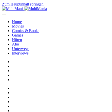
Zum Hauptinhalt springen
Home
Movies
Comics & Books
Games
Hören
Abo
Unterwegs
Interviews