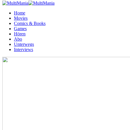
Home
Movies
Comics & Books
Games
Hören
Abo
Unterwegs
Interviews