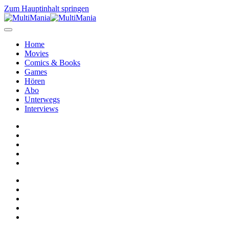
Zum Hauptinhalt springen
Home
Movies
Comics & Books
Games
Hören
Abo
Unterwegs
Interviews