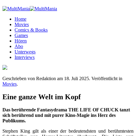
Home
Movies
Comics & Books
Games
Hören
Abo
Unterwegs
Interviews
Geschrieben von Redaktion am
18. Juli 2025
. Veröffentlicht in
Movies
.
Eine ganze Welt im Kopf
Das berührende Fantasydrama THE LIFE OF CHUCK tanzt
sich berührend und mit purer Kino-Magie ins Herz des
Publikums.
Stephen King gilt als einer der bedeutendsten und berühmtesten