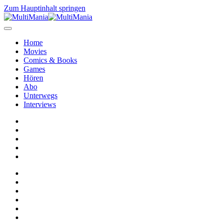
Zum Hauptinhalt springen
Home
Movies
Comics & Books
Games
Hören
Abo
Unterwegs
Interviews