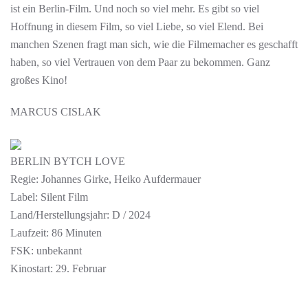
ist ein Berlin-Film. Und noch so viel mehr. Es gibt so viel
Hoffnung in diesem Film, so viel Liebe, so viel Elend. Bei
manchen Szenen fragt man sich, wie die Filmemacher es geschafft
haben, so viel Vertrauen von dem Paar zu bekommen. Ganz
großes Kino!
MARCUS CISLAK
BERLIN BYTCH LOVE
Regie: Johannes Girke, Heiko Aufdermauer
Label: Silent Film
Land/Herstellungsjahr: D / 2024
Laufzeit: 86 Minuten
FSK: unbekannt
Kinostart: 29. Februar