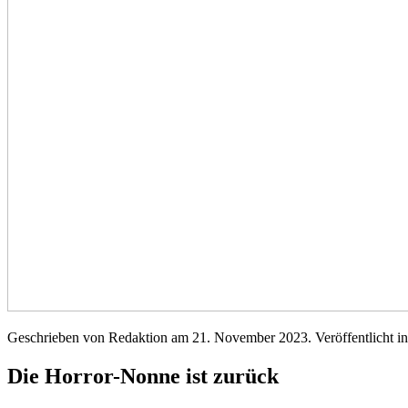
Geschrieben von Redaktion am
21. November 2023
. Veröffentlicht i
Die Horror-Nonne ist zurück