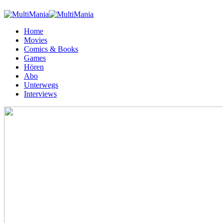
Home
Movies
Comics & Books
Games
Hören
Abo
Unterwegs
Interviews