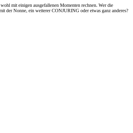
n wohl mit einigen ausgefallenen Momenten rechnen. Wer die
m mit der Nonne, ein weiterer CONJURING oder etwas ganz anderes?