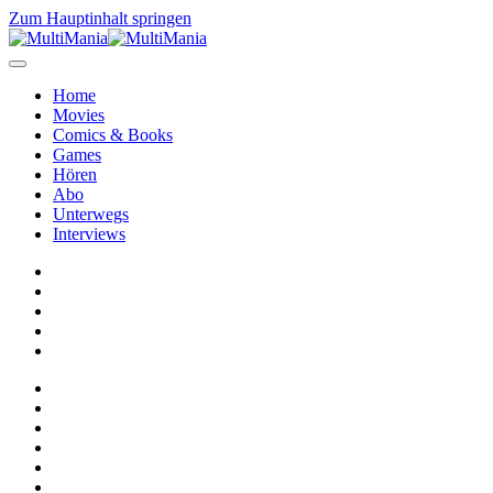
Zum Hauptinhalt springen
Home
Movies
Comics & Books
Games
Hören
Abo
Unterwegs
Interviews