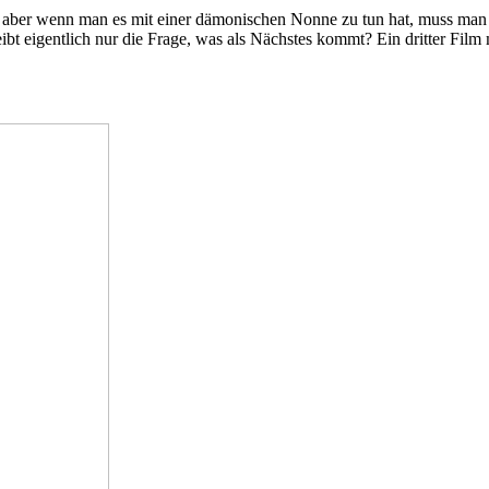
d, aber wenn man es mit einer dämonischen Nonne zu tun hat, muss ma
 eigentlich nur die Frage, was als Nächstes kommt? Ein dritter Fil