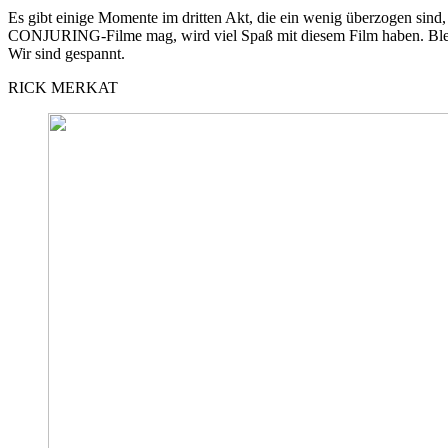
Es gibt einige Momente im dritten Akt, die ein wenig überzogen sin
CONJURING-Filme mag, wird viel Spaß mit diesem Film haben. Bleibt
Wir sind gespannt.
RICK MERKAT