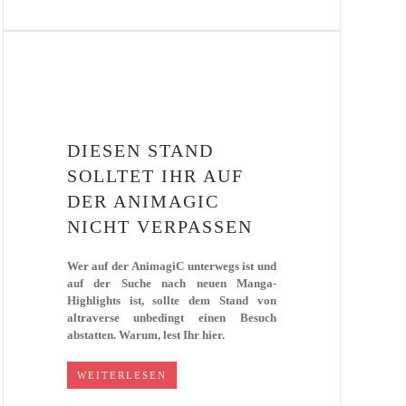
DIESEN STAND
SOLLTET IHR AUF
DER ANIMAGIC
NICHT VERPASSEN
Wer auf der AnimagiC unterwegs ist und
auf der Suche nach neuen Manga-
Highlights ist, sollte dem Stand von
altraverse unbedingt einen Besuch
abstatten. Warum, lest Ihr hier.
WEITERLESEN