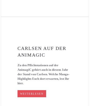
CARLSEN AUF DER
ANIMAGIC
Zu den Pflichtstationen auf der
AnimagiC gehört auch in diesem Jahr
der Stand von Carlsen. Welche Manga-
Highlights Euch dort erwarten, lest Ihr
hier.
WEITERLESEN