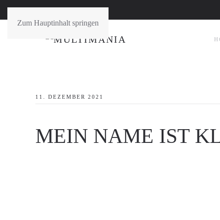
Zum Hauptinhalt springen
H
11. DEZEMBER 2021
MEIN NAME IST KL