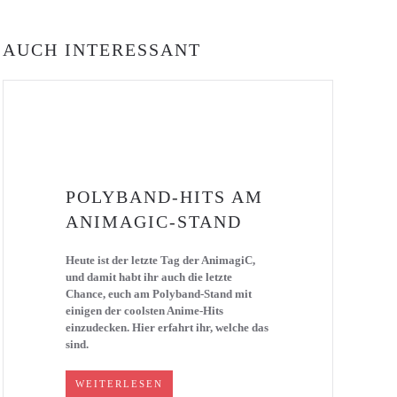
AUCH INTERESSANT
POLYBAND-HITS AM
ANIMAGIC-STAND
Heute ist der letzte Tag der AnimagiC,
und damit habt ihr auch die letzte
Chance, euch am Polyband-Stand mit
einigen der coolsten Anime-Hits
einzudecken. Hier erfahrt ihr, welche das
sind.
WEITERLESEN