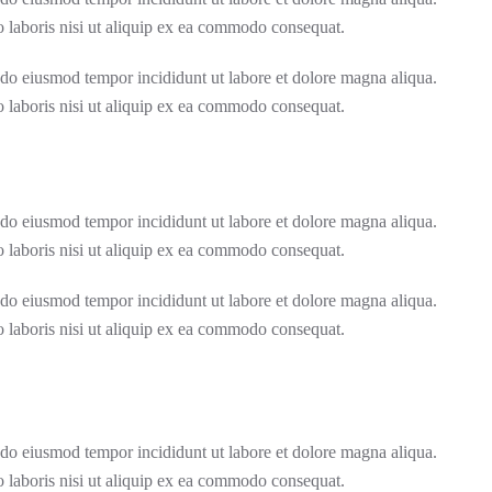
 laboris nisi ut aliquip ex ea commodo consequat.
d do eiusmod tempor incididunt ut labore et dolore magna aliqua.
 laboris nisi ut aliquip ex ea commodo consequat.
d do eiusmod tempor incididunt ut labore et dolore magna aliqua.
 laboris nisi ut aliquip ex ea commodo consequat.
d do eiusmod tempor incididunt ut labore et dolore magna aliqua.
 laboris nisi ut aliquip ex ea commodo consequat.
d do eiusmod tempor incididunt ut labore et dolore magna aliqua.
 laboris nisi ut aliquip ex ea commodo consequat.