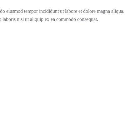
d do eiusmod tempor incididunt ut labore et dolore magna aliqua.
 laboris nisi ut aliquip ex ea commodo consequat.