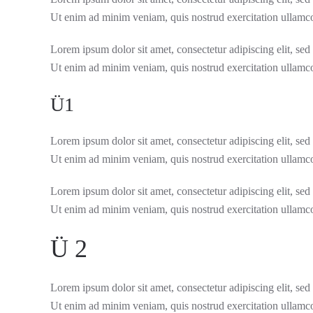
Ut enim ad minim veniam, quis nostrud exercitation ullamco
Lorem ipsum dolor sit amet, consectetur adipiscing elit, se
Ut enim ad minim veniam, quis nostrud exercitation ullamco
Ü1
Lorem ipsum dolor sit amet, consectetur adipiscing elit, se
Ut enim ad minim veniam, quis nostrud exercitation ullamco
Lorem ipsum dolor sit amet, consectetur adipiscing elit, se
Ut enim ad minim veniam, quis nostrud exercitation ullamco
Ü 2
Lorem ipsum dolor sit amet, consectetur adipiscing elit, se
Ut enim ad minim veniam, quis nostrud exercitation ullamco