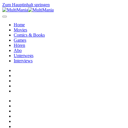
Zum Hauptinhalt springen
Home
Movies
Comics & Books
Games
Hören
Abo
Unterwegs
Interviews