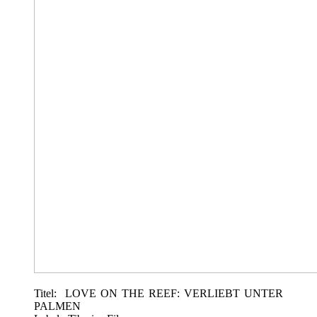
Titel: LOVE ON THE REEF: VERLIEBT UNTER
PALMEN