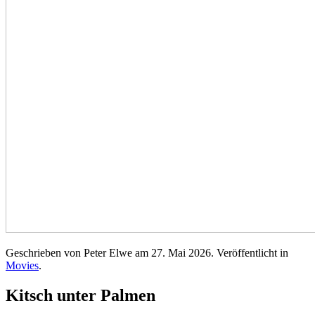
Geschrieben von Peter Elwe am
27. Mai 2026
. Veröffentlicht in
Movies
.
Kitsch unter Palmen