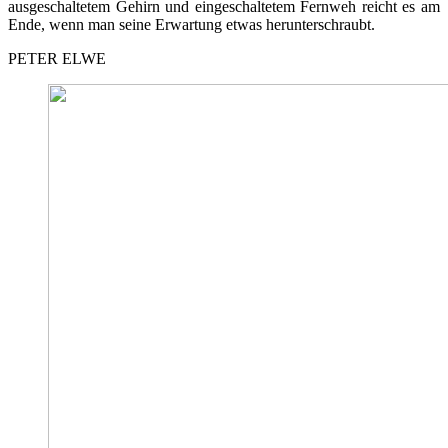
ausgeschaltetem Gehirn und eingeschaltetem Fernweh reicht es am
Ende, wenn man seine Erwartung etwas herunterschraubt.
PETER ELWE