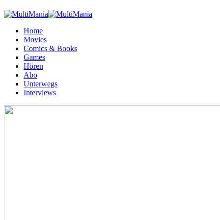
Home
Movies
Comics & Books
Games
Hören
Abo
Unterwegs
Interviews