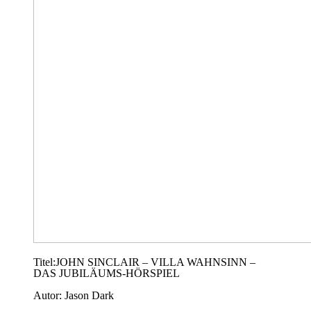
Titel:JOHN SINCLAIR – VILLA WAHNSINN –
DAS JUBILÄUMS-HÖRSPIEL
Autor: Jason Dark