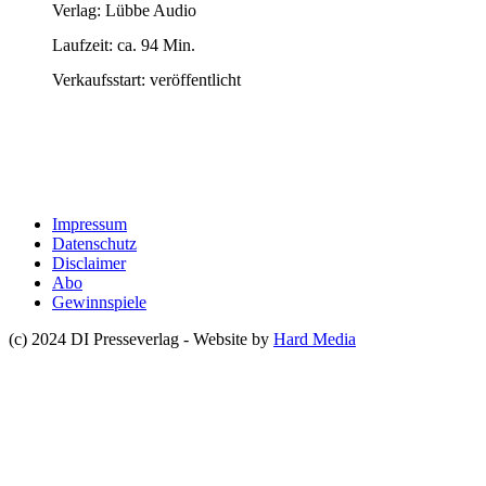
Verlag: Lübbe Audio
Laufzeit: ca. 94 Min.
Verkaufsstart: veröffentlicht
Impressum
Datenschutz
Disclaimer
Abo
Gewinnspiele
(c) 2024 DI Presseverlag - Website by
Hard Media