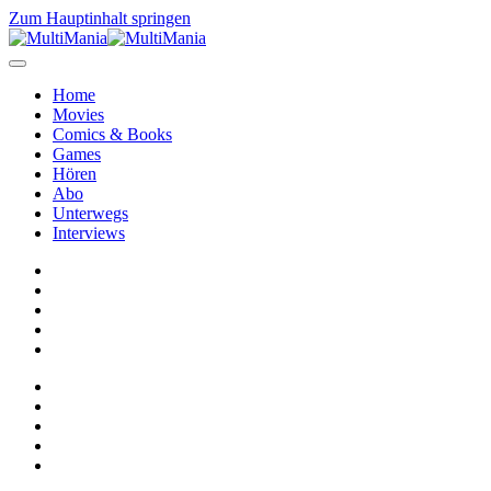
Zum Hauptinhalt springen
Home
Movies
Comics & Books
Games
Hören
Abo
Unterwegs
Interviews