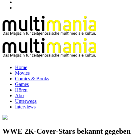
Home
Movies
Comics & Books
Games
Hören
Abo
Unterwegs
Interviews
WWE 2K-Cover-Stars bekannt gegeben