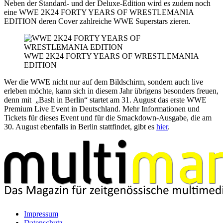
Neben der Standard- und der Deluxe-Edition wird es zudem noch
eine WWE 2K24 FORTY YEARS OF WRESTLEMANIA
EDITION deren Cover zahlreiche WWE Superstars zieren.
WWE 2K24 FORTY YEARS OF WRESTLEMANIA
EDITION
Wer die WWE nicht nur auf dem Bildschirm, sondern auch live
erleben möchte, kann sich in diesem Jahr übrigens besonders freuen,
denn mit „Bash in Berlin“ startet am 31. August das erste WWE
Premium Live Event in Deutschland. Mehr Informationen und
Tickets für dieses Event und für die Smackdown-Ausgabe, die am
30. August ebenfalls in Berlin stattfindet, gibt es
hier
.
Impressum
Datenschutz