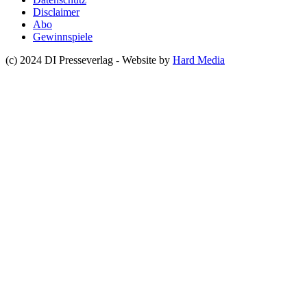
Disclaimer
Abo
Gewinnspiele
(c) 2024 DI Presseverlag - Website by
Hard Media