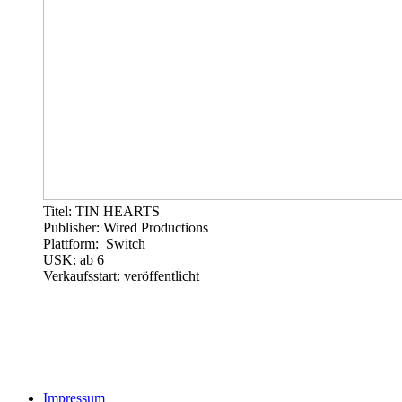
Titel: TIN HEARTS
Publisher: Wired Productions
Plattform: Switch
USK: ab 6
Verkaufsstart: veröffentlicht
Impressum