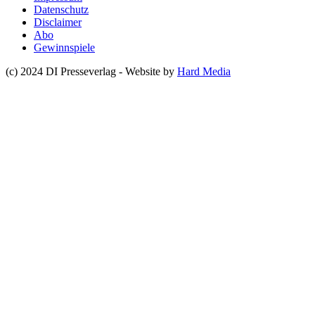
Datenschutz
Disclaimer
Abo
Gewinnspiele
(c) 2024 DI Presseverlag - Website by
Hard Media