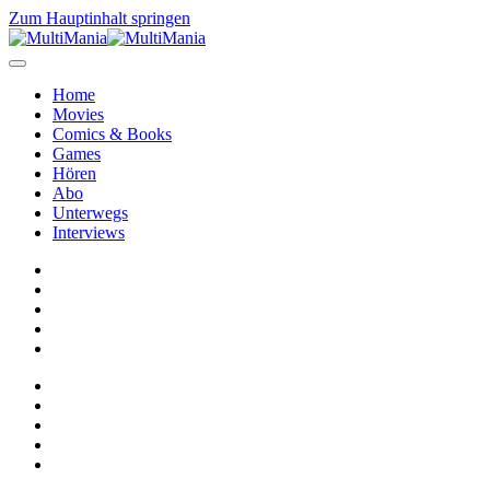
Zum Hauptinhalt springen
Home
Movies
Comics & Books
Games
Hören
Abo
Unterwegs
Interviews