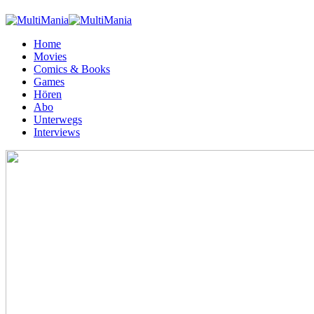
Home
Movies
Comics & Books
Games
Hören
Abo
Unterwegs
Interviews