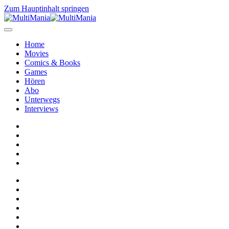
Zum Hauptinhalt springen
Home
Movies
Comics & Books
Games
Hören
Abo
Unterwegs
Interviews