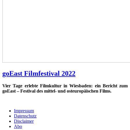
goEast Filmfestival 2022
Vier Tage erlebte Filmkultur in Wiesbaden: ein Bericht zum
goEast – Festival des mittel- und osteuropäischen Films.
Impressum
Datenschutz
Disclaimer
Abo