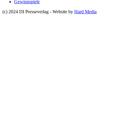
Gewinnspiele
(c) 2024 DI Presseverlag - Website by
Hard Media