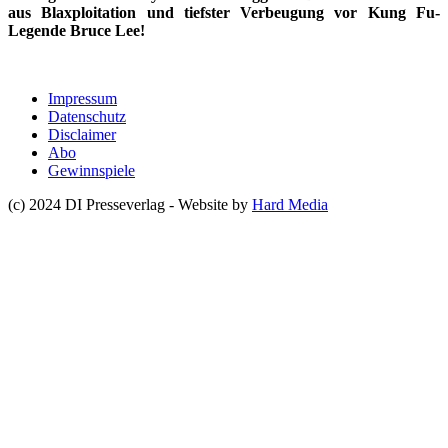
aus Blaxploitation und tiefster Verbeugung vor Kung Fu-
Legende Bruce Lee!
Impressum
Datenschutz
Disclaimer
Abo
Gewinnspiele
(c) 2024 DI Presseverlag - Website by
Hard Media