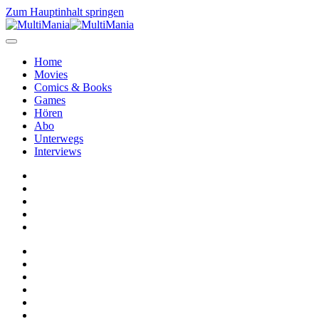
Zum Hauptinhalt springen
Home
Movies
Comics & Books
Games
Hören
Abo
Unterwegs
Interviews