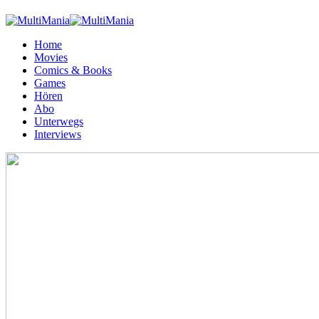
Home
Movies
Comics & Books
Games
Hören
Abo
Unterwegs
Interviews