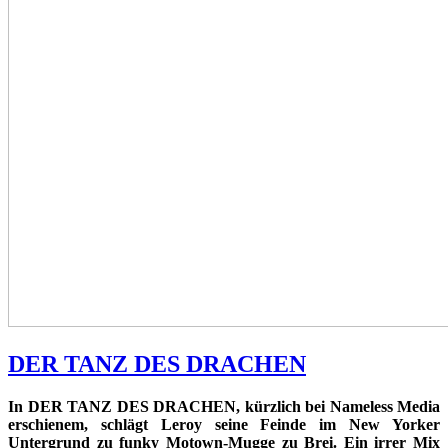
DER TANZ DES DRACHEN
In DER TANZ DES DRACHEN, kürzlich bei Nameless Media
erschienem, schlägt Leroy seine Feinde im New Yorker
Untergrund zu funky Motown-Mugge zu Brei. Ein irrer Mix