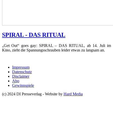
SPIRAL - DAS RITUAL
„Get Out“ goes gay: SPIRAL – DAS RITUAL, ab 14. Juli im
Kino, zieht die Spannungsschrauben leider etwas zu langsam an.
Impressum
Datenschutz
Disclaimer
Abo
Gewinnspiele
(c) 2024 DI Presseverlag - Website by
Hard Media