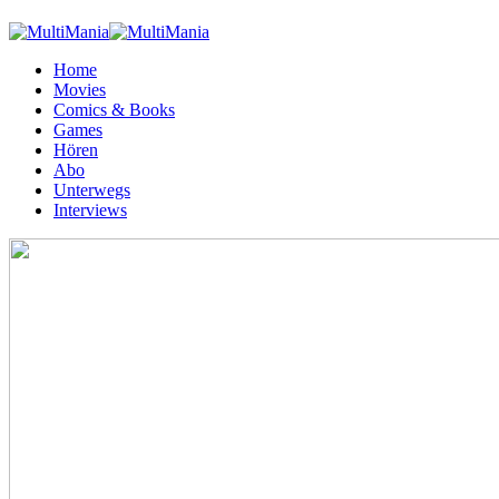
Home
Movies
Comics & Books
Games
Hören
Abo
Unterwegs
Interviews