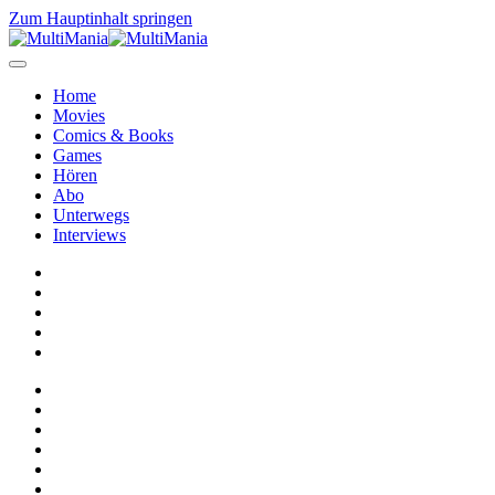
Zum Hauptinhalt springen
Home
Movies
Comics & Books
Games
Hören
Abo
Unterwegs
Interviews