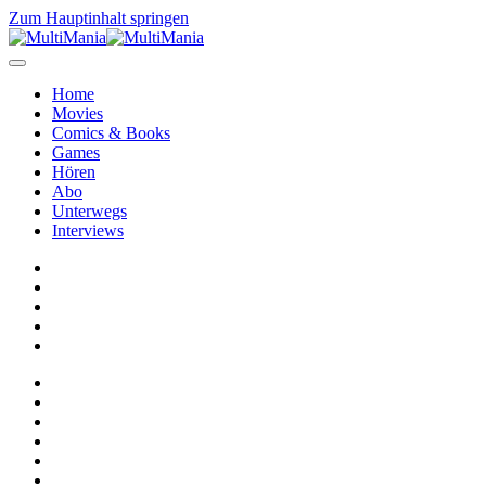
Zum Hauptinhalt springen
Home
Movies
Comics & Books
Games
Hören
Abo
Unterwegs
Interviews