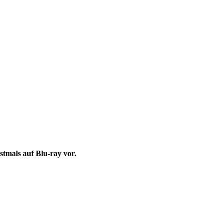
tmals auf Blu-ray vor.