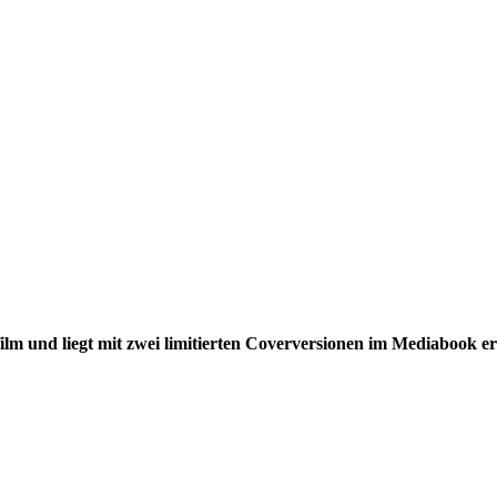
und liegt mit zwei limitierten Coverversionen im Mediabook ers