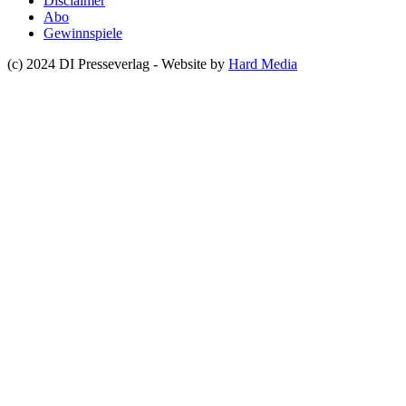
Disclaimer
Abo
Gewinnspiele
(c) 2024 DI Presseverlag - Website by
Hard Media