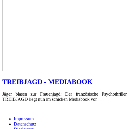
TREIBJAGD - MEDIABOOK
Jäger blasen zur Frauenjagd: Der französische Psychothriller
TREIBJAGD liegt nun im schicken Mediabook vor.
Impressum
Datenschutz