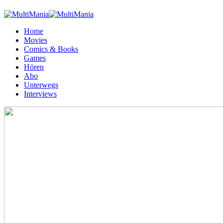
Home
Movies
Comics & Books
Games
Hören
Abo
Unterwegs
Interviews