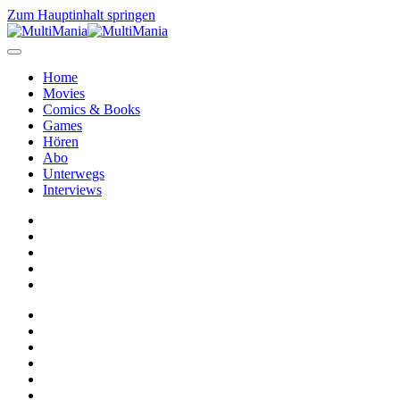
Zum Hauptinhalt springen
Home
Movies
Comics & Books
Games
Hören
Abo
Unterwegs
Interviews