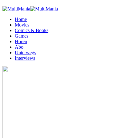
Home
Movies
Comics & Books
Games
Hören
Abo
Unterwegs
Interviews