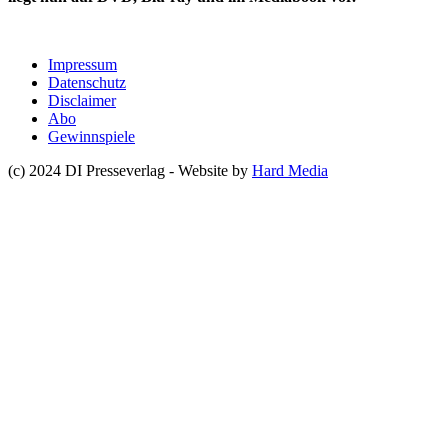
Impressum
Datenschutz
Disclaimer
Abo
Gewinnspiele
(c) 2024 DI Presseverlag - Website by
Hard Media