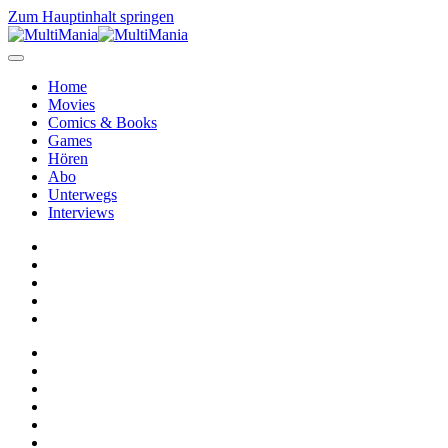
Zum Hauptinhalt springen
Home
Movies
Comics & Books
Games
Hören
Abo
Unterwegs
Interviews