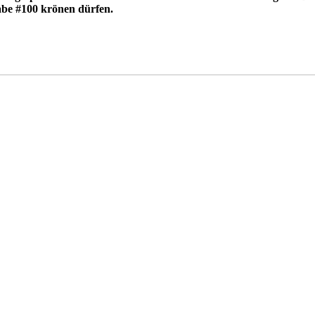
abe #100 krönen dürfen.