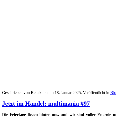
Geschrieben von Redaktion am
18. Januar 2025
. Veröffentlicht in
Bl
Jetzt im Handel: multimania #97
Die Feiertage liegen hinter uns, und wir sind voller Energie 