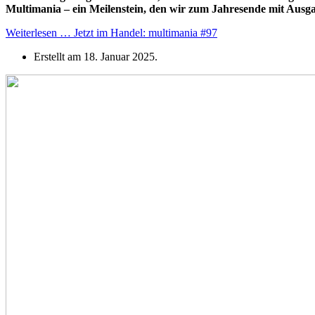
Multimania – ein Meilenstein, den wir zum Jahresende mit Ausg
Weiterlesen … Jetzt im Handel: multimania #97
Erstellt am
18. Januar 2025
.