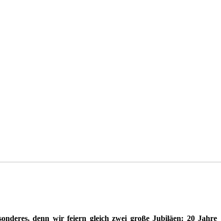
sonderes, denn wir feiern gleich zwei große Jubiläen: 20 Jahre