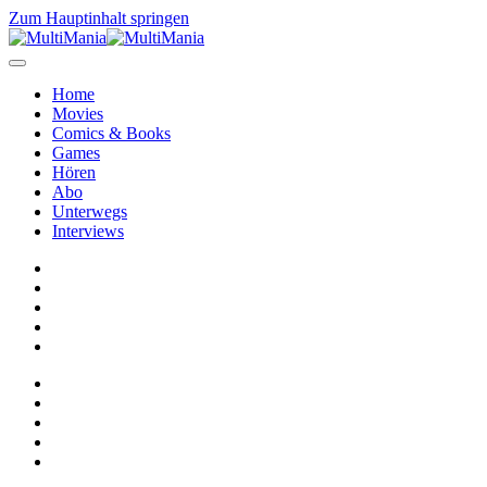
Zum Hauptinhalt springen
Home
Movies
Comics & Books
Games
Hören
Abo
Unterwegs
Interviews