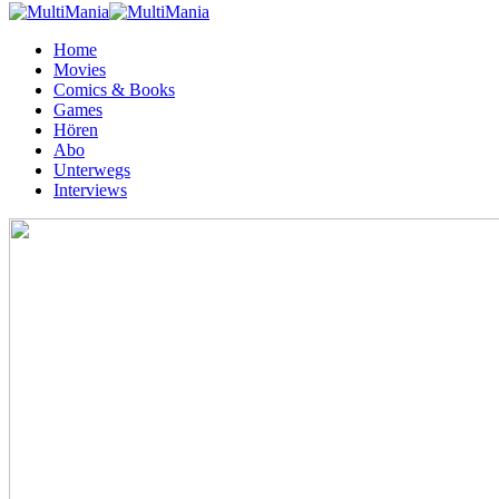
Home
Movies
Comics & Books
Games
Hören
Abo
Unterwegs
Interviews