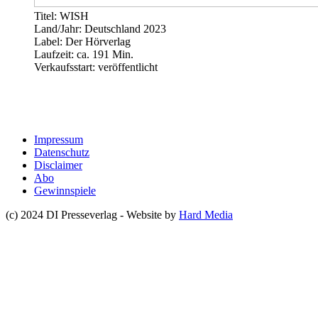
Titel: WISH
Land/Jahr: Deutschland 2023
Label: Der Hörverlag
Laufzeit: ca. 191 Min.
Verkaufsstart: veröffentlicht
Impressum
Datenschutz
Disclaimer
Abo
Gewinnspiele
(c) 2024 DI Presseverlag - Website by
Hard Media