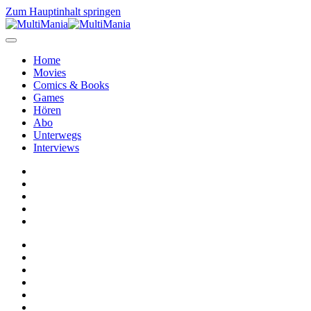
Zum Hauptinhalt springen
Home
Movies
Comics & Books
Games
Hören
Abo
Unterwegs
Interviews