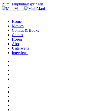
Zum Hauptinhalt springen
Home
Movies
Comics & Books
Games
Hören
Abo
Unterwegs
Interviews