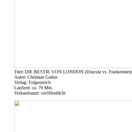
Titel: DIE BESTIE VON LONDON (Dracula vs. Frankenstein,
Autor: Christian Gailus
Verlag: Folgenreich
Laufzeit: ca. 76 Min.
Verkaufsstart: veröffentlicht