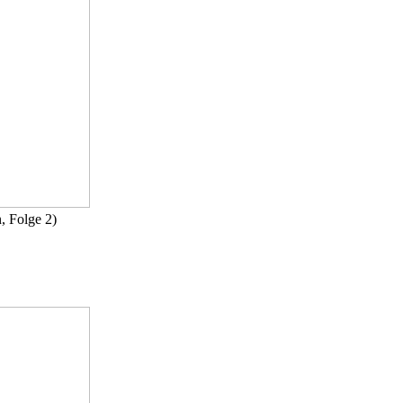
 Folge 2)