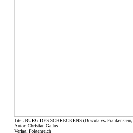
Titel: BURG DES SCHRECKENS (Dracula vs. Frankenstein, 
Autor: Christian Gailus
Verlag: Folgenreich