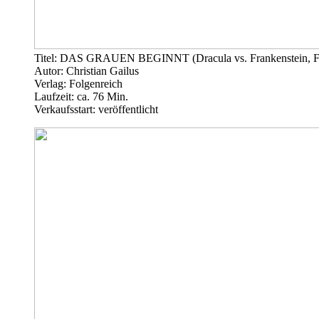
Titel: DAS GRAUEN BEGINNT (Dracula vs. Frankenstein, F
Autor: Christian Gailus
Verlag: Folgenreich
Laufzeit: ca. 76 Min.
Verkaufsstart: veröffentlicht