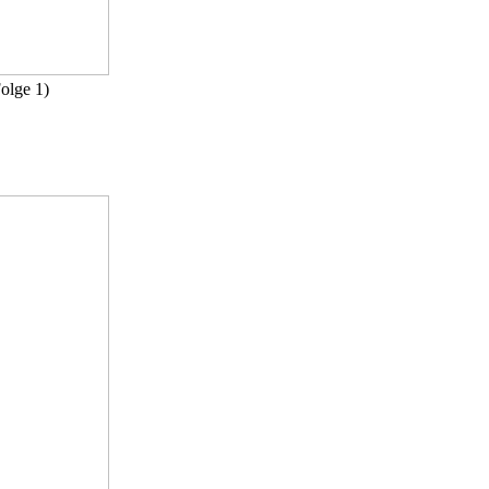
olge 1)