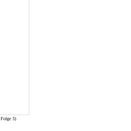
Folge 3)