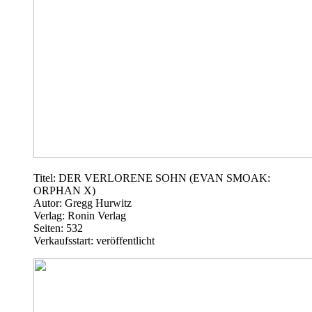
Titel: DER VERLORENE SOHN (EVAN SMOAK:
ORPHAN X)
Autor: Gregg Hurwitz
Verlag: Ronin Verlag
Seiten: 532
Verkaufsstart: veröffentlicht