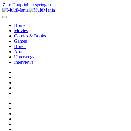
Zum Hauptinhalt springen
Home
Movies
Comics & Books
Games
Hören
Abo
Unterwegs
Interviews