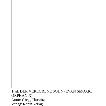
Titel: DER VERLORENE SOHN (EVAN SMOAK:
ORPHAN X)
Autor: Gregg Hurwitz
Verlag: Ronin Verlag