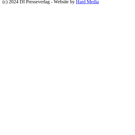
(c) 2024 DI Presseverlag - Website by
Hard Media