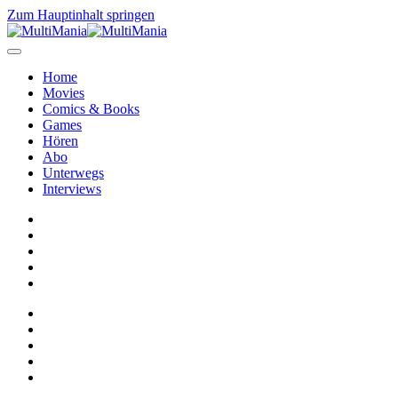
Zum Hauptinhalt springen
Home
Movies
Comics & Books
Games
Hören
Abo
Unterwegs
Interviews