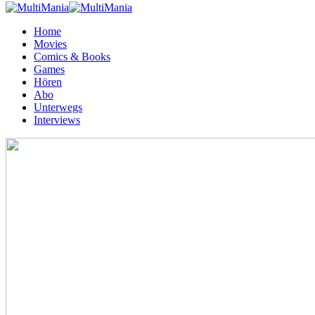
Home
Movies
Comics & Books
Games
Hören
Abo
Unterwegs
Interviews