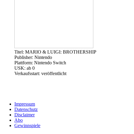
Titel: MARIO & LUIGI: BROTHERSHIP
Publisher: Nintendo
Plattform: Nintendo Switch
USK: ab 0
Verkaufsstart: veröffentlicht
Impressum
Datenschutz
Disclaimer
Abo
Gewinnspiele