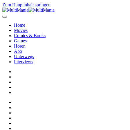
Zum Hauptinhalt springen
Home
Movies
Comics & Books
Games
Hören
Abo
Unterwegs
Interviews