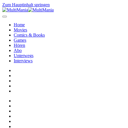
Zum Hauptinhalt springen
Home
Movies
Comics & Books
Games
Hören
Abo
Unterwegs
Interviews