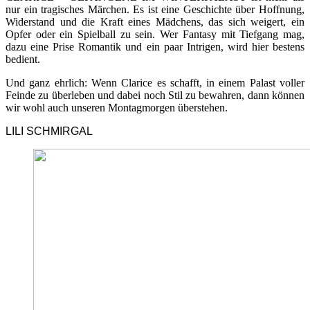
nur ein tragisches Märchen. Es ist eine Geschichte über Hoffnung,
Widerstand und die Kraft eines Mädchens, das sich weigert, ein
Opfer oder ein Spielball zu sein. Wer Fantasy mit Tiefgang mag,
dazu eine Prise Romantik und ein paar Intrigen, wird hier bestens
bedient.
Und ganz ehrlich: Wenn Clarice es schafft, in einem Palast voller
Feinde zu überleben und dabei noch Stil zu bewahren, dann können
wir wohl auch unseren Montagmorgen überstehen.
LILI SCHMIRGAL