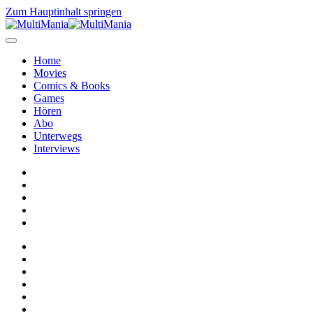
Zum Hauptinhalt springen
Home
Movies
Comics & Books
Games
Hören
Abo
Unterwegs
Interviews