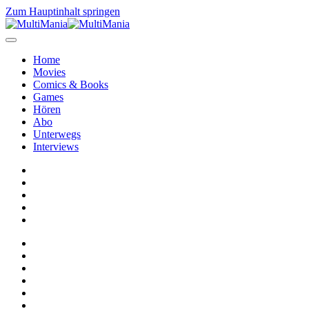
Zum Hauptinhalt springen
Home
Movies
Comics & Books
Games
Hören
Abo
Unterwegs
Interviews