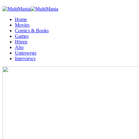
Home
Movies
Comics & Books
Games
Hören
Abo
Unterwegs
Interviews