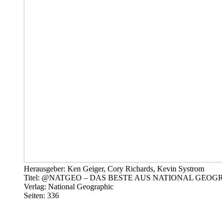
Herausgeber: Ken Geiger, Cory Richards, Kevin Systrom
Titel: @NATGEO – DAS BESTE AUS NATIONAL GEO
Verlag: National Geographic
Seiten: 336