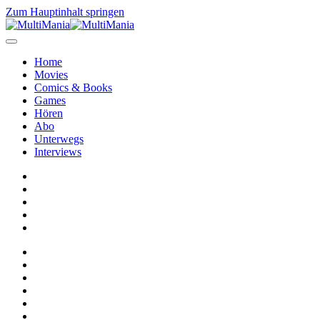
Zum Hauptinhalt springen
Home
Movies
Comics & Books
Games
Hören
Abo
Unterwegs
Interviews