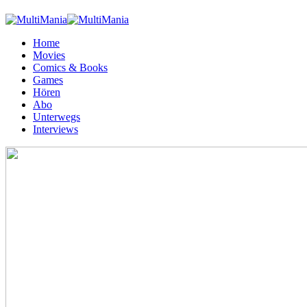
Home
Movies
Comics & Books
Games
Hören
Abo
Unterwegs
Interviews