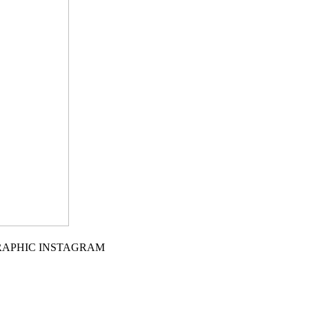
GRAPHIC INSTAGRAM