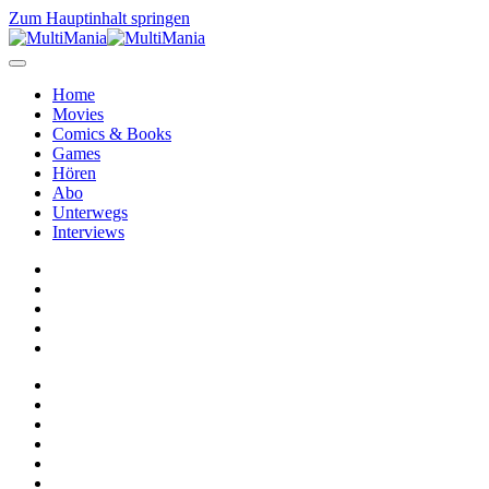
Zum Hauptinhalt springen
Home
Movies
Comics & Books
Games
Hören
Abo
Unterwegs
Interviews