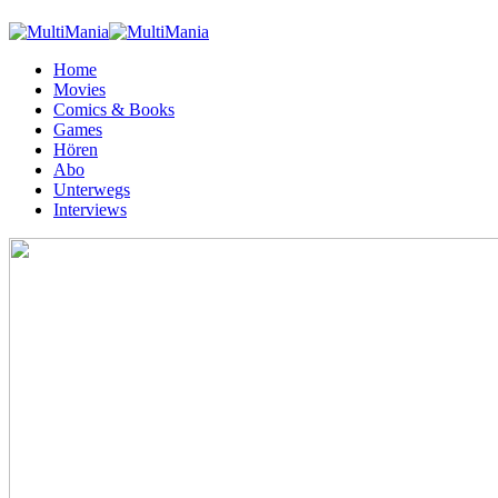
Home
Movies
Comics & Books
Games
Hören
Abo
Unterwegs
Interviews