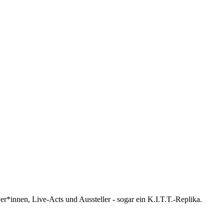
innen, Live-Acts und Aussteller - sogar ein K.I.T.T.-Replika.